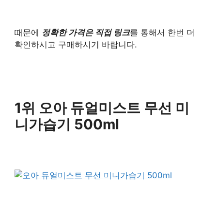
때문에
정확한 가격은 직접 링크
를 통해서 한번 더
확인하시고 구매하시기 바랍니다.
1위 오아 듀얼미스트 무선 미
니가습기 500ml