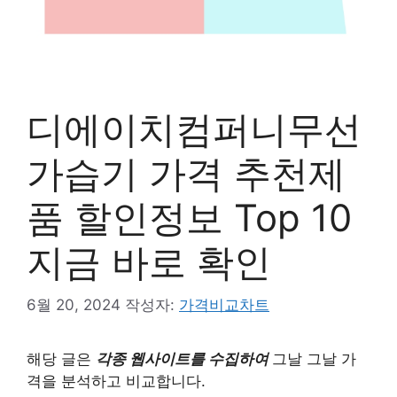
디에이치컴퍼니무선
가습기 가격 추천제
품 할인정보 Top 10
지금 바로 확인
6월 20, 2024
작성자:
가격비교차트
해당 글은
각종 웹사이트를 수집하여
그날 그날 가
격을 분석하고 비교합니다.