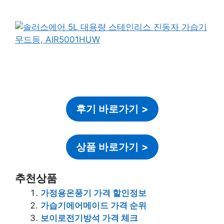
후기 바로가기
>
상품 바로가기
>
추천상품
가정용온풍기 가격 할인정보
가습기에어메이드 가격 순위
보이로전기방석 가격 체크