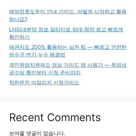
예방접종도우미 안내 가이드, 어떻게 시작하고 활용
하나요?
LH임대분양 정보 알리미로 임대·청약 쉽고 빠르게
확인하기
배관지도 200% 활용하는 실전 팁 — 빠르고 안전한
하수구·변기·누수 해결법
국민취업지원제도 정보 가이드 앱 사용기 — 취업성
공수당 확인부터 신청 준비까지
착한운전 마일리지 신청가이드
Recent Comments
보여줄 댓글이 없습니다.