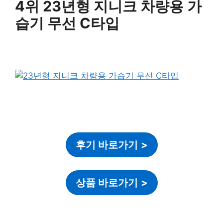
4위 23년형 지니크 차량용 가
습기 무선 C타입
후기 바로가기
>
상품 바로가기
>