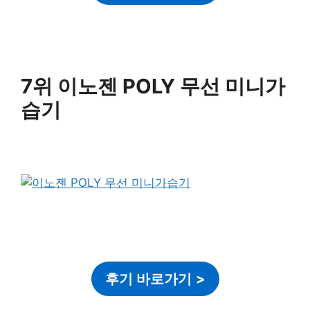
7위 이노젠 POLY 무선 미니가
습기
후기 바로가기
>