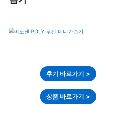
후기 바로가기
>
상품 바로가기
>