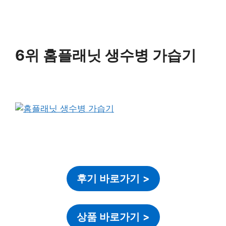
6위 홈플래닛 생수병 가습기
후기 바로가기
>
상품 바로가기
>