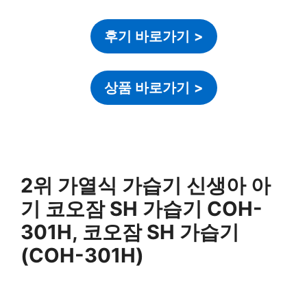
후기 바로가기
>
상품 바로가기
>
2위 가열식 가습기 신생아 아
기 코오잠 SH 가습기 COH-
301H, 코오잠 SH 가습기
(COH-301H)