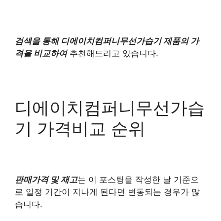
검색을 통해 디에이치컴퍼니무선가습기 제품의 가
격을 비교하여
추천해드리고 있습니다.
디에이치컴퍼니무선가습
기 가격비교 순위
판매가격 및 재고
는 이 포스팅을 작성한 날 기준으
로 일정 기간이 지나게 된다면 변동되는 경우가 많
습니다.