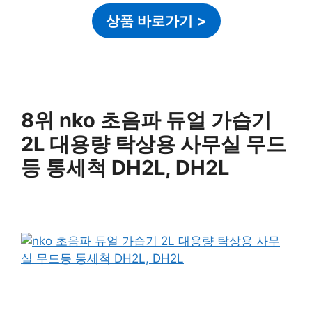
상품 바로가기
>
8위 nko 초음파 듀얼 가습기
2L 대용량 탁상용 사무실 무드
등 통세척 DH2L, DH2L