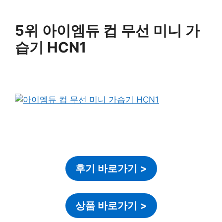
5위 아이엠듀 컵 무선 미니 가
습기 HCN1
후기 바로가기
>
상품 바로가기
>