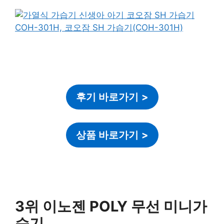
후기 바로가기
>
상품 바로가기
>
3위 이노젠 POLY 무선 미니가
습기