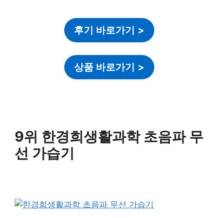
후기 바로가기
>
상품 바로가기
>
9위 한경희생활과학 초음파 무
선 가습기