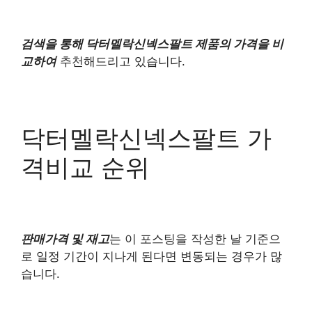
검색을 통해 닥터멜락신넥스팔트 제품의 가격을 비
교하여
추천해드리고 있습니다.
닥터멜락신넥스팔트 가
격비교 순위
판매가격 및 재고
는 이 포스팅을 작성한 날 기준으
로 일정 기간이 지나게 된다면 변동되는 경우가 많
습니다.