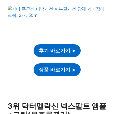
후기 바로가기
>
상품 바로가기
>
3위 닥터멜락신 넥스팔트 앰플