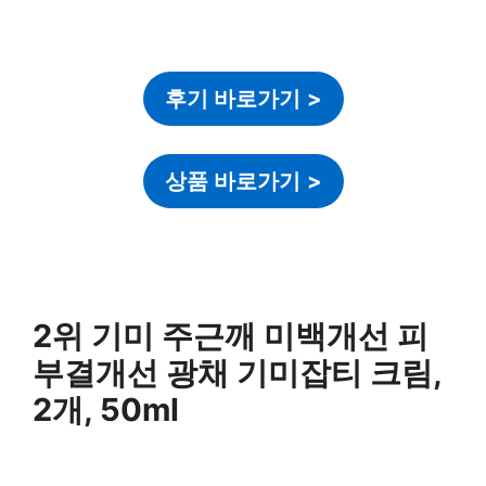
후기 바로가기
>
상품 바로가기
>
2위 기미 주근깨 미백개선 피
부결개선 광채 기미잡티 크림,
2개, 50ml