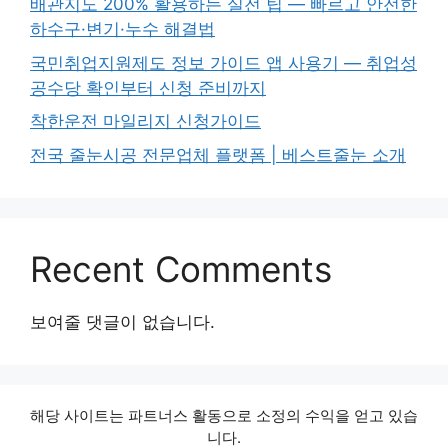
배관지도 200% 활용하는 실전 팁 — 빠르고 안전한
하수구·변기·누수 해결법
국민취업지원제도 정보 가이드 앱 사용기 — 취업성
공수당 확인부터 신청 준비까지
착한운전 마일리지 신청가이드
전국 줄눈시공 전문업체 플랫폼 | 베스트줄눈 소개
Recent Comments
보여줄 댓글이 없습니다.
해당 사이트는 파트너스 활동으로 소정의 수익을 얻고 있습
니다.