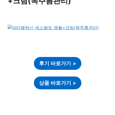
+크림(목주름관리)
후기 바로가기
>
상품 바로가기
>