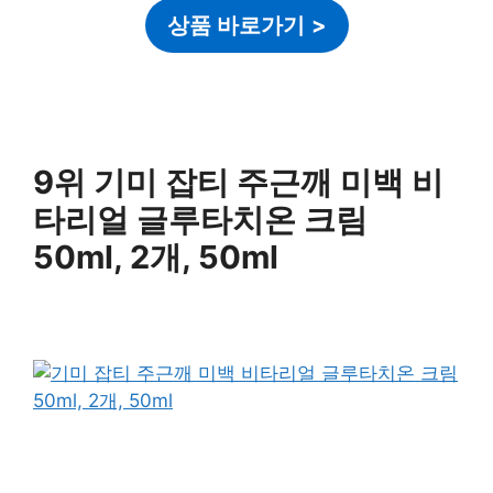
상품 바로가기
>
9위 기미 잡티 주근깨 미백 비
타리얼 글루타치온 크림
50ml, 2개, 50ml