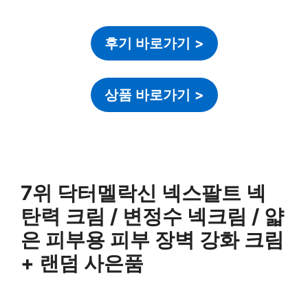
후기 바로가기
>
상품 바로가기
>
7위 닥터멜락신 넥스팔트 넥
탄력 크림 / 변정수 넥크림 / 얇
은 피부용 피부 장벽 강화 크림
+ 랜덤 사은품