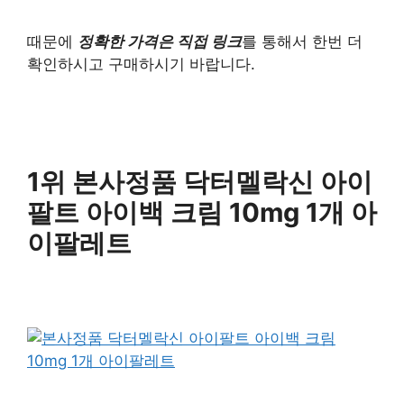
때문에
정확한 가격은 직접 링크
를 통해서 한번 더
확인하시고 구매하시기 바랍니다.
1위 본사정품 닥터멜락신 아이
팔트 아이백 크림 10mg 1개 아
이팔레트