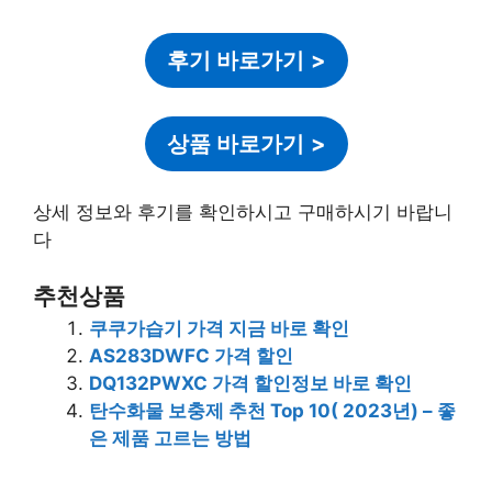
후기 바로가기
>
상품 바로가기
>
상세 정보와 후기를 확인하시고 구매하시기 바랍니
다
추천상품
쿠쿠가습기 가격 지금 바로 확인
AS283DWFC 가격 할인
DQ132PWXC 가격 할인정보 바로 확인
탄수화물 보충제 추천 Top 10( 2023년) – 좋
은 제품 고르는 방법