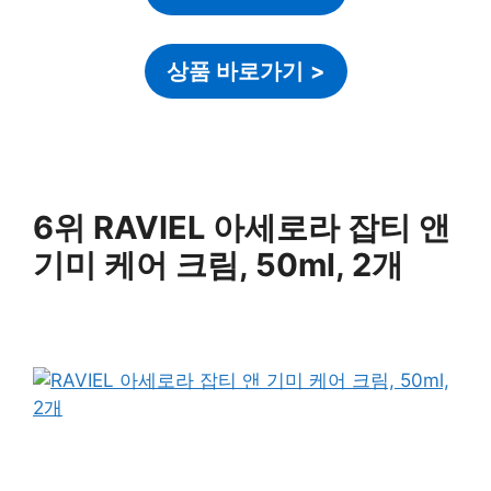
상품 바로가기
>
6위 RAVIEL 아세로라 잡티 앤
기미 케어 크림, 50ml, 2개