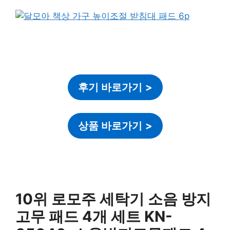
후기 바로가기
>
상품 바로가기
>
10위 로모주 세탁기 소음 방지
고무 패드 4개 세트 KN-