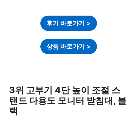
후기 바로가기
>
상품 바로가기
>
3위 고부기 4단 높이 조절 스
탠드 다용도 모니터 받침대, 블
랙