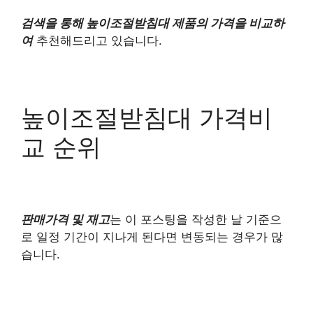
검색을 통해 높이조절받침대 제품의 가격을 비교하
여
추천해드리고 있습니다.
높이조절받침대 가격비
교 순위
판매가격 및 재고
는 이 포스팅을 작성한 날 기준으
로 일정 기간이 지나게 된다면 변동되는 경우가 많
습니다.