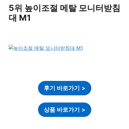
5위 높이조절 메탈 모니터받침
대 M1
후기 바로가기
>
상품 바로가기
>