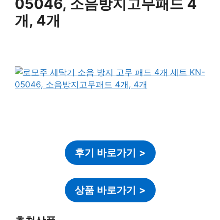
05046, 소음방지고무패드 4
개, 4개
후기 바로가기
>
상품 바로가기
>