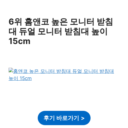
6위 홈앤코 높은 모니터 받침
대 듀얼 모니터 받침대 높이
15cm
후기 바로가기
>