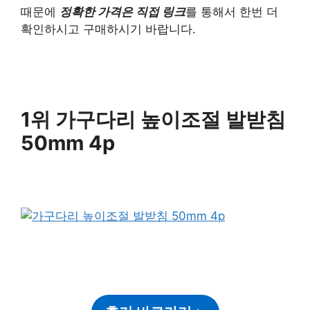
때문에
정확한 가격은 직접 링크
를 통해서 한번 더
확인하시고 구매하시기 바랍니다.
1위 가구다리 높이조절 발받침
50mm 4p