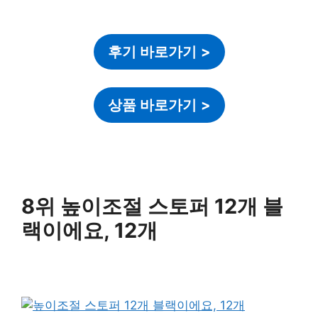
후기 바로가기
>
상품 바로가기
>
8위 높이조절 스토퍼 12개 블
랙이에요, 12개