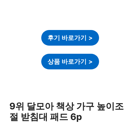
후기 바로가기
>
상품 바로가기
>
9위 달모아 책상 가구 높이조
절 받침대 패드 6p