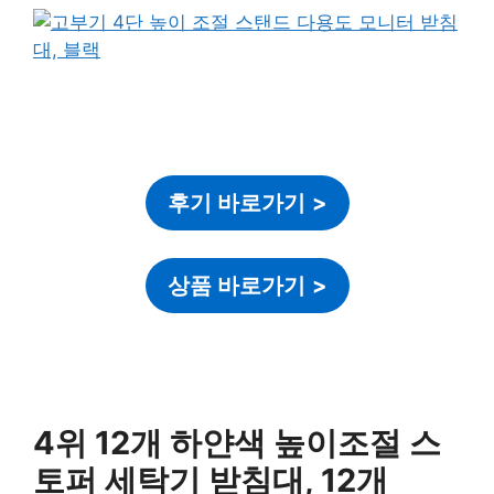
후기 바로가기
>
상품 바로가기
>
4위 12개 하얀색 높이조절 스
토퍼 세탁기 받침대, 12개