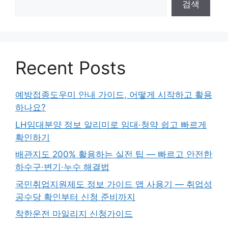
검색
Recent Posts
예방접종도우미 안내 가이드, 어떻게 시작하고 활용
하나요?
LH임대분양 정보 알리미로 임대·청약 쉽고 빠르게
확인하기
배관지도 200% 활용하는 실전 팁 — 빠르고 안전한
하수구·변기·누수 해결법
국민취업지원제도 정보 가이드 앱 사용기 — 취업성
공수당 확인부터 신청 준비까지
착한운전 마일리지 신청가이드