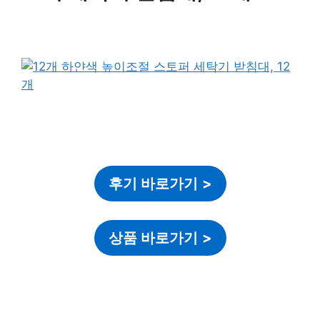
후기 바로가기
>
상품 바로가기
>