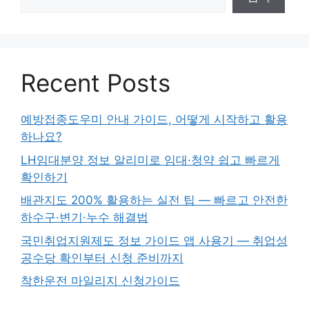
Recent Posts
예방접종도우미 안내 가이드, 어떻게 시작하고 활용
하나요?
LH임대분양 정보 알리미로 임대·청약 쉽고 빠르게
확인하기
배관지도 200% 활용하는 실전 팁 — 빠르고 안전한
하수구·변기·누수 해결법
국민취업지원제도 정보 가이드 앱 사용기 — 취업성
공수당 확인부터 신청 준비까지
착한운전 마일리지 신청가이드