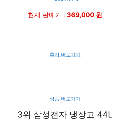
현재 판매가 :
369,000 원
후기 바로가기
상품 바로가기
3위 삼성전자 냉장고 44L