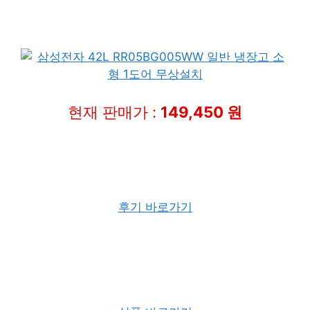
현재 판매가 :
149,450 원
후기 바로가기