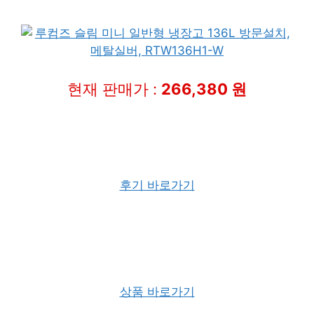
현재 판매가 :
266,380 원
후기 바로가기
상품 바로가기