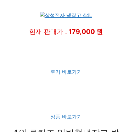
현재 판매가 :
179,000 원
후기 바로가기
상품 바로가기