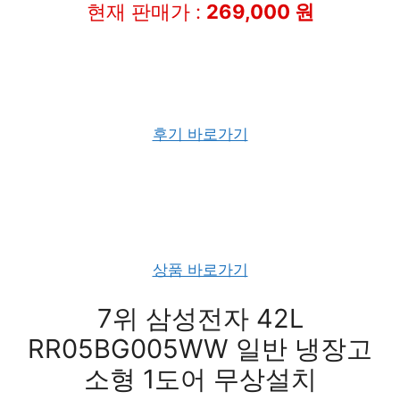
현재 판매가 :
269,000 원
후기 바로가기
상품 바로가기
7위 삼성전자 42L
RR05BG005WW 일반 냉장고
소형 1도어 무상설치