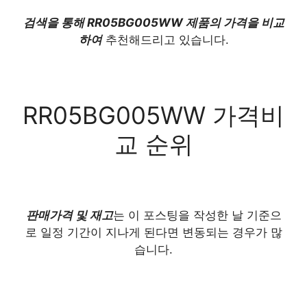
검색을 통해 RR05BG005WW 제품의 가격을 비교
하여
추천해드리고 있습니다.
RR05BG005WW 가격비
교 순위
판매가격 및 재고
는 이 포스팅을 작성한 날 기준으
로 일정 기간이 지나게 된다면 변동되는 경우가 많
습니다.