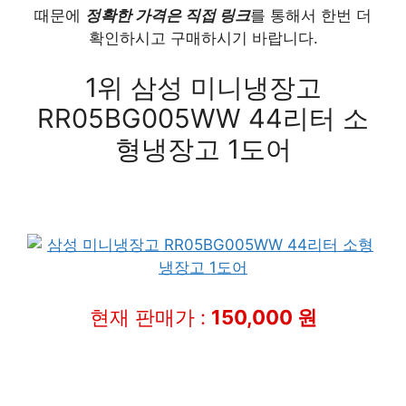
때문에
정확한 가격은 직접 링크
를 통해서 한번 더
확인하시고 구매하시기 바랍니다.
1위 삼성 미니냉장고
RR05BG005WW 44리터 소
형냉장고 1도어
현재 판매가 :
150,000 원