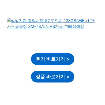
후기 바로가기
>
상품 바로가기
>