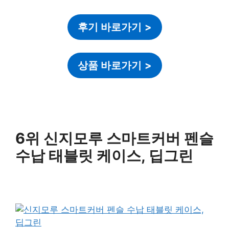
후기 바로가기
>
상품 바로가기
>
6위 신지모루 스마트커버 펜슬
수납 태블릿 케이스, 딥그린