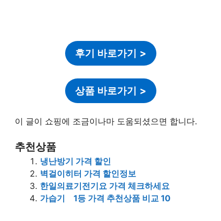
후기 바로가기
>
상품 바로가기
>
이 글이 쇼핑에 조금이나마 도움되셨으면 합니다.
추천상품
냉난방기 가격 할인
벽걸이히터 가격 할인정보
한일의료기전기요 가격 체크하세요
가습기 1등 가격 추천상품 비교 10