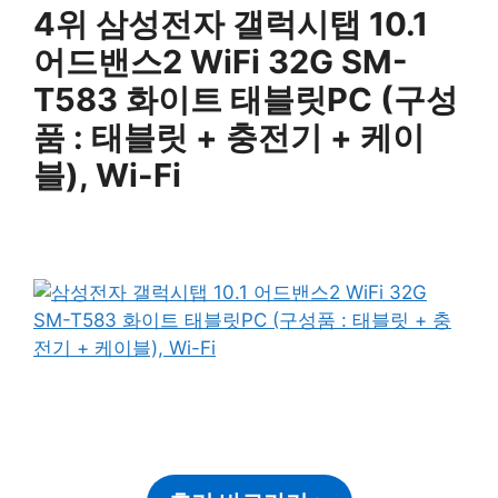
4위 삼성전자 갤럭시탭 10.1
어드밴스2 WiFi 32G SM-
T583 화이트 태블릿PC (구성
품 : 태블릿 + 충전기 + 케이
블), Wi-Fi