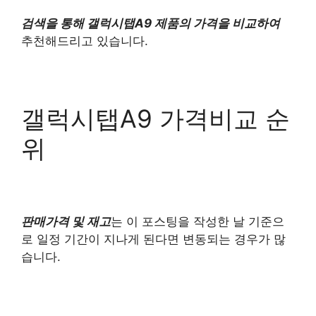
검색을 통해 갤럭시탭A9 제품의 가격을 비교하여
추천해드리고 있습니다.
갤럭시탭A9 가격비교 순
위
판매가격 및 재고
는 이 포스팅을 작성한 날 기준으
로 일정 기간이 지나게 된다면 변동되는 경우가 많
습니다.