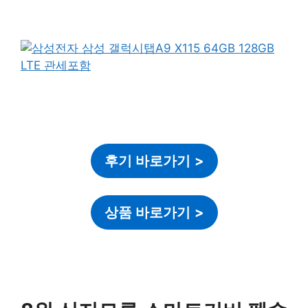
후기 바로가기
>
상품 바로가기
>