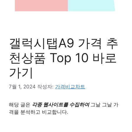
갤럭시탭A9 가격 추
천상품 Top 10 바로
가기
7월 1, 2024
작성자:
가격비교차트
해당 글은
각종 웹사이트를 수집하여
그날 그날 가
격을 분석하고 비교합니다.