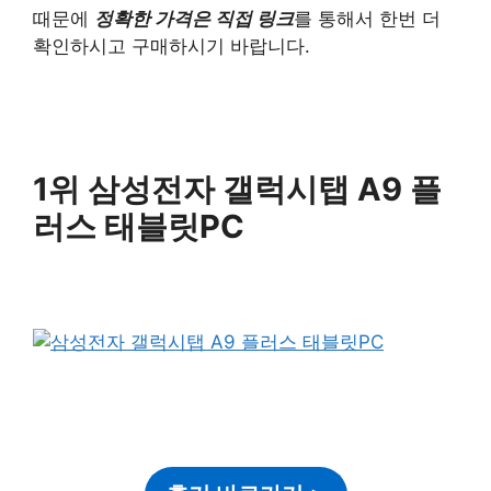
때문에
정확한 가격은 직접 링크
를 통해서 한번 더
확인하시고 구매하시기 바랍니다.
1위 삼성전자 갤럭시탭 A9 플
러스 태블릿PC