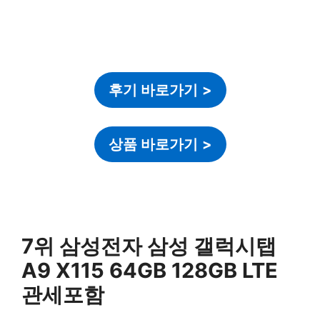
후기 바로가기
>
상품 바로가기
>
7위 삼성전자 삼성 갤럭시탭
A9 X115 64GB 128GB LTE
관세포함