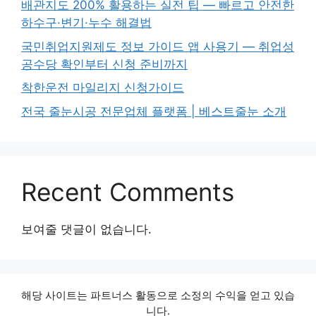
배관지도 200% 활용하는 실전 팁 — 빠르고 안전한
하수구·변기·누수 해결법
국민취업지원제도 정보 가이드 앱 사용기 — 취업성
공수당 확인부터 신청 준비까지
착한운전 마일리지 신청가이드
전국 줄눈시공 전문업체 플랫폼 | 베스트줄눈 소개
Recent Comments
보여줄 댓글이 없습니다.
해당 사이트는 파트너스 활동으로 소정의 수익을 얻고 있습
니다.