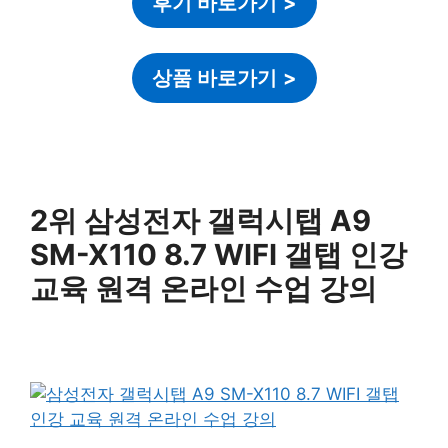
후기 바로가기
>
상품 바로가기
>
2위 삼성전자 갤럭시탭 A9
SM-X110 8.7 WIFI 갤탭 인강
교육 원격 온라인 수업 강의